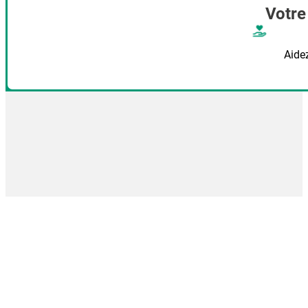
Votre
Aide