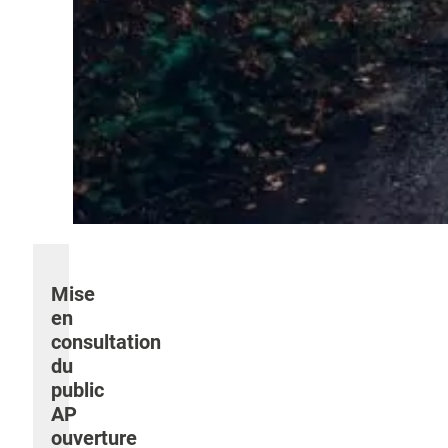
Mise
en
consultation
du
public
AP
ouverture