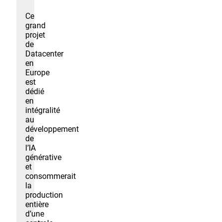
Ce
grand
projet
de
Datacenter
en
Europe
est
dédié
en
intégralité
au
développement
de
l’IA
générative
et
consommerait
la
production
entière
d’une