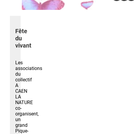
Fête
du
vivant
Les
associations
du
collectif
A
CAEN
LA
NATURE
co-
organisent,
un
grand
Pique-