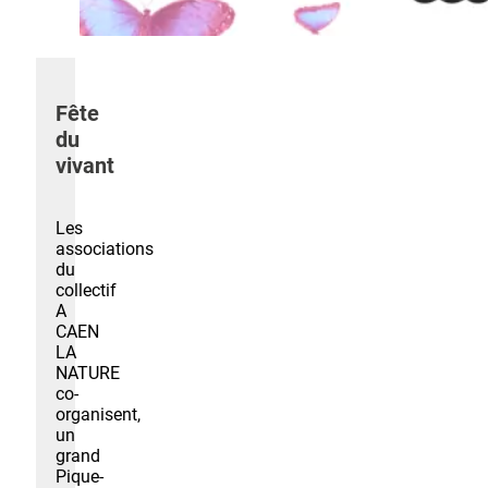
Fête
du
vivant
Les
associations
du
collectif
A
CAEN
LA
NATURE
co-
organisent,
un
grand
Pique-