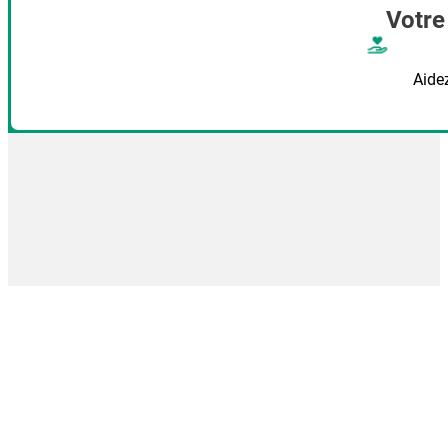
Votre
Aide